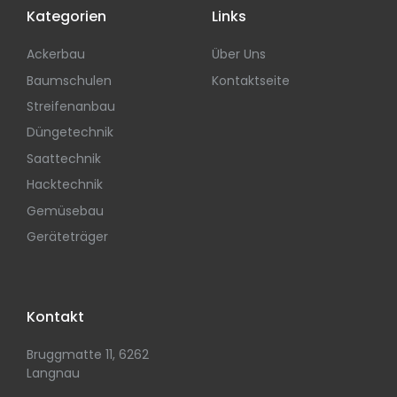
Kategorien
Links
Ackerbau
Über Uns
Baumschulen
Kontaktseite
Streifenanbau
Düngetechnik
Saattechnik
Hacktechnik
Gemüsebau
Geräteträger
Kontakt
Bruggmatte 11, 6262
Langnau