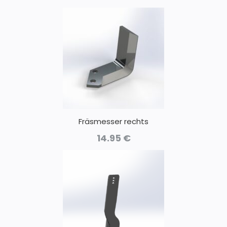
Fräsmesser rechts
14.95
€