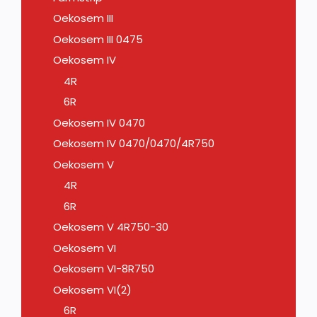
Oekosem III
Oekosem III 0475
Oekosem IV
4R
6R
Oekosem IV 0470
Oekosem IV 0470/0470/4R750
Oekosem V
4R
6R
Oekosem V 4R750-30
Oekosem VI
Oekosem VI-8R750
Oekosem VI(2)
6R