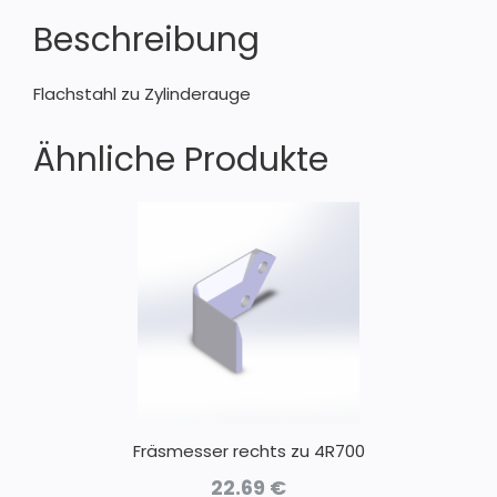
Beschreibung
Flachstahl zu Zylinderauge
Ähnliche Produkte
Fräsmesser rechts zu 4R700
22.69
€