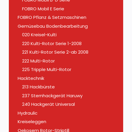
FOBRO Mobil E Serie
FOBRO Pflanz & Setzmaschinen
Gemüsebau Bodenbearbeitung
020 Kreisel-Kulti
220 Kulti-Rotor Serie 1-2008
221 Kulti-Rotor Serie 2-ab 2008
222 Multi-Rotor
225 Tripple Multi-Rotor
Hacktechnik
213 Hackbürste
237 Sternhackgerät Haruwy
240 Hackgerät Universal
Hydraulic
Kreiseleggen
Oekosem Rotor-Striptill