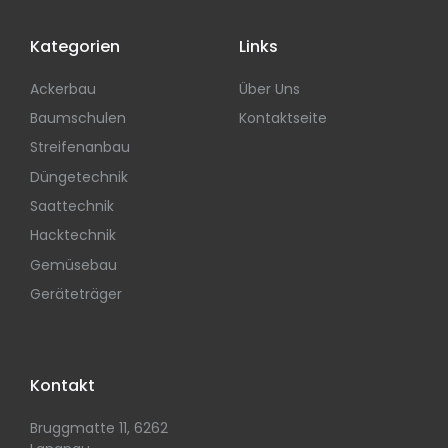
Kategorien
Links
Ackerbau
Über Uns
Baumschulen
Kontaktseite
Streifenanbau
Düngetechnik
Saattechnik
Hacktechnik
Gemüsebau
Geräteträger
Kontakt
Bruggmatte 11, 6262