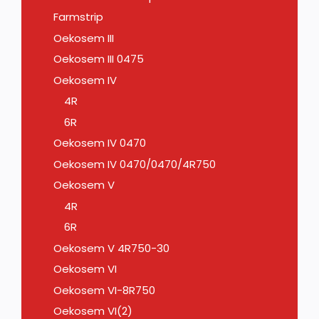
Farmstrip
Oekosem III
Oekosem III 0475
Oekosem IV
4R
6R
Oekosem IV 0470
Oekosem IV 0470/0470/4R750
Oekosem V
4R
6R
Oekosem V 4R750-30
Oekosem VI
Oekosem VI-8R750
Oekosem VI(2)