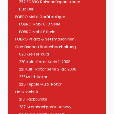
252 FOBRO Reihendüngerstreuer
Duo Drill
FOBRO Mobil Geräteträger
FOBRO Mobil B-D Serie
FOBRO Mobil E Serie
FOBRO Pflanz & Setzmaschinen
Gemüsebau Bodenbearbeitung
020 Kreisel-Kulti
220 Kulti-Rotor Serie 1-2008
221 Kulti-Rotor Serie 2-ab 2008
222 Multi-Rotor
225 Tripple Multi-Rotor
Hacktechnik
213 Hackbürste
237 Sternhackgerät Haruwy