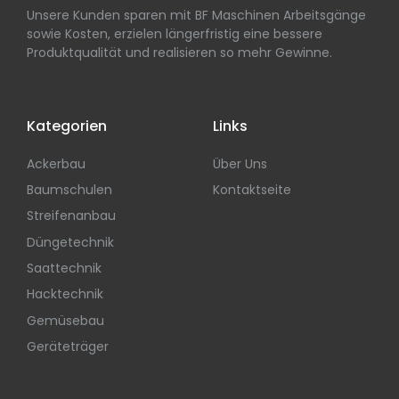
Unsere Kunden sparen mit BF Maschinen Arbeitsgänge
sowie Kosten, erzielen längerfristig eine bessere
Produktqualität und realisieren so mehr Gewinne.
Kategorien
Links
Ackerbau
Über Uns
Baumschulen
Kontaktseite
Streifenanbau
Düngetechnik
Saattechnik
Hacktechnik
Gemüsebau
Geräteträger