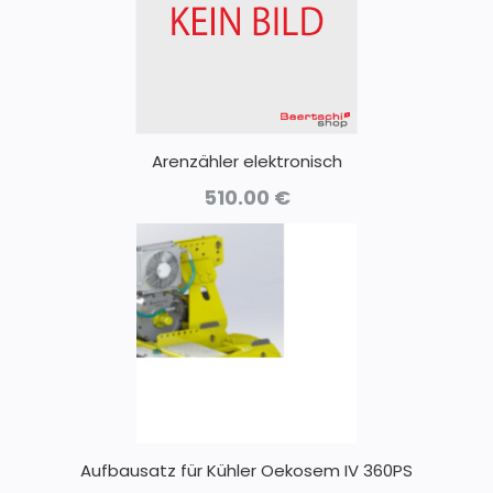
Arenzähler elektronisch
510.00
€
Aufbausatz für Kühler Oekosem IV 360PS