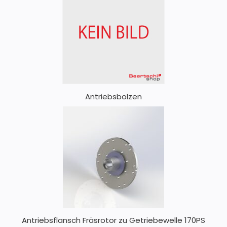
Antriebsbolzen
Antriebsflansch Fräsrotor zu Getriebewelle 170PS