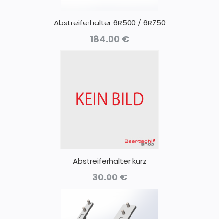
Abstreiferhalter 6R500 / 6R750
184.00
€
Abstreiferhalter kurz
30.00
€