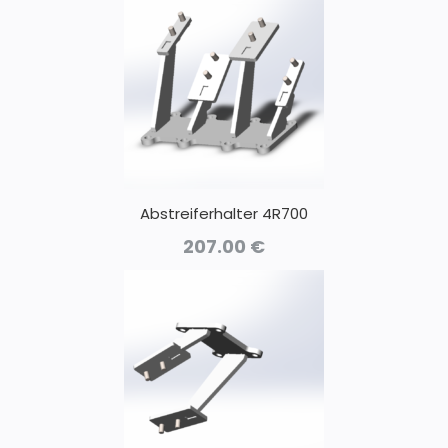
Abstreiferhalter 4R700
207.00
€