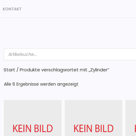
KONTAKT
Products
search
Start
/ Produkte verschlagwortet mit „Zylinder“
Alle 6 Ergebnisse werden angezeigt