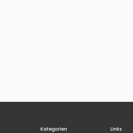
Kategorien
Links