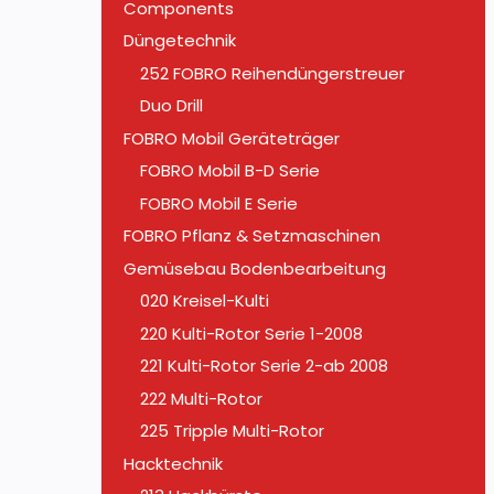
Components
Düngetechnik
252 FOBRO Reihendüngerstreuer
Duo Drill
FOBRO Mobil Geräteträger
FOBRO Mobil B-D Serie
FOBRO Mobil E Serie
FOBRO Pflanz & Setzmaschinen
Gemüsebau Bodenbearbeitung
020 Kreisel-Kulti
220 Kulti-Rotor Serie 1-2008
221 Kulti-Rotor Serie 2-ab 2008
222 Multi-Rotor
225 Tripple Multi-Rotor
Hacktechnik