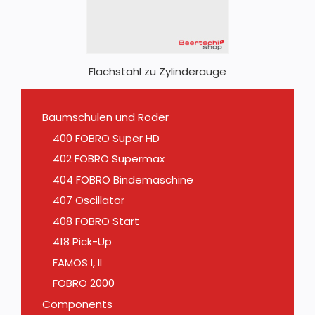
Flachstahl zu Zylinderauge
Baumschulen und Roder
400 FOBRO Super HD
402 FOBRO Supermax
404 FOBRO Bindemaschine
407 Oscillator
408 FOBRO Start
418 Pick-Up
FAMOS I, II
FOBRO 2000
Components