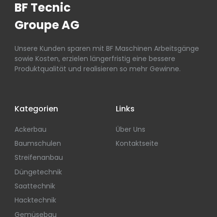
BF Tecnic
Groupe AG
Unsere Kunden sparen mit BF Maschinen Arbeitsgänge
sowie Kosten, erzielen längerfristig eine bessere
Produktqualität und realisieren so mehr Gewinne.
Kategorien
Links
Ackerbau
Über Uns
Baumschulen
Kontaktseite
Streifenanbau
Düngetechnik
Saattechnik
Hacktechnik
Gemüsebau