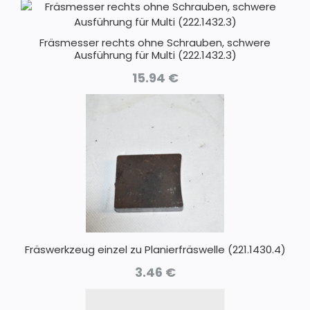
Fräsmesser rechts ohne Schrauben, schwere
Ausführung für Multi (222.1432.3)
15.94
€
Fräswerkzeug einzel zu Planierfräswelle (221.1430.4)
3.46
€