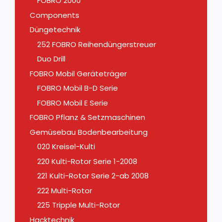
FOBRO 2000
Components
Düngetechnik
252 FOBRO Reihendüngerstreuer
Duo Drill
FOBRO Mobil Geräteträger
FOBRO Mobil B-D Serie
FOBRO Mobil E Serie
FOBRO Pflanz & Setzmaschinen
Gemüsebau Bodenbearbeitung
020 Kreisel-Kulti
220 Kulti-Rotor Serie 1-2008
221 Kulti-Rotor Serie 2-ab 2008
222 Multi-Rotor
225 Tripple Multi-Rotor
Hacktechnik