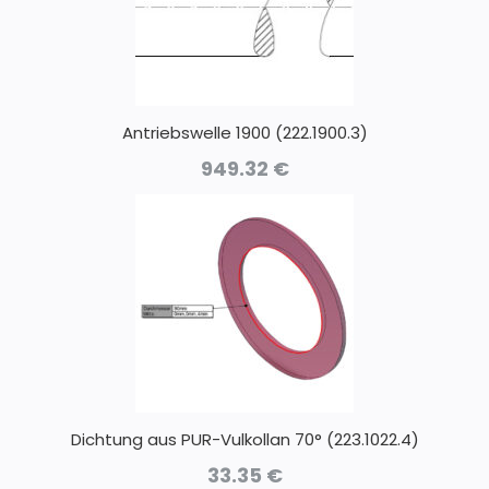
Antriebswelle 1900 (222.1900.3)
949.32
€
Dichtung aus PUR-Vulkollan 70° (223.1022.4)
33.35
€