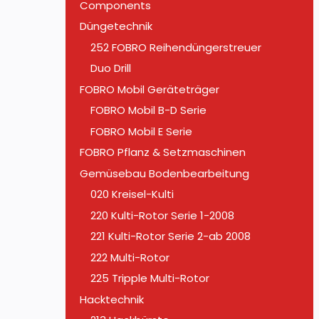
Components
Düngetechnik
252 FOBRO Reihendüngerstreuer
Duo Drill
FOBRO Mobil Geräteträger
FOBRO Mobil B-D Serie
FOBRO Mobil E Serie
FOBRO Pflanz & Setzmaschinen
Gemüsebau Bodenbearbeitung
020 Kreisel-Kulti
220 Kulti-Rotor Serie 1-2008
221 Kulti-Rotor Serie 2-ab 2008
222 Multi-Rotor
225 Tripple Multi-Rotor
Hacktechnik