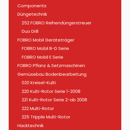
Components
Düngetechnik
252 FOBRO Reihendüngerstreuer
Duo Drill
FOBRO Mobil Geräteträger
FOBRO Mobil B-D Serie
FOBRO Mobil E Serie
FOBRO Pflanz & Setzmaschinen
Gemüsebau Bodenbearbeitung
020 Kreisel-Kulti
220 Kulti-Rotor Serie 1-2008
221 Kulti-Rotor Serie 2-ab 2008
222 Multi-Rotor
225 Tripple Multi-Rotor
Hacktechnik