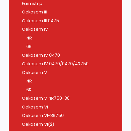
Farmstrip
Oekosem III
Oekosem III 0475
Oekosem IV
4R
6R
Oekosem IV 0470
Oekosem IV 0470/0470/4R750
Oekosem V
4R
6R
Oekosem V 4R750-30
Oekosem VI
Oekosem VI-8R750
Oekosem VI(2)