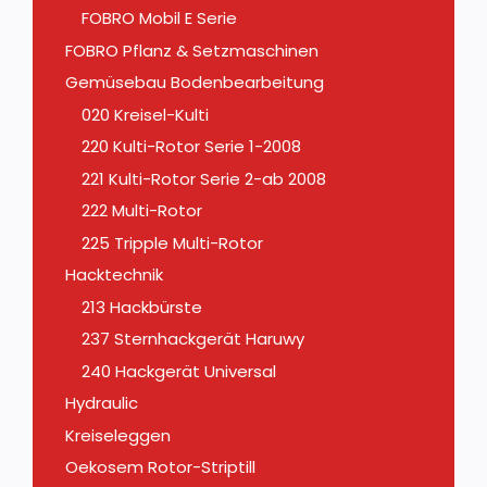
FOBRO Mobil E Serie
FOBRO Pflanz & Setzmaschinen
Gemüsebau Bodenbearbeitung
020 Kreisel-Kulti
220 Kulti-Rotor Serie 1-2008
221 Kulti-Rotor Serie 2-ab 2008
222 Multi-Rotor
225 Tripple Multi-Rotor
Hacktechnik
213 Hackbürste
237 Sternhackgerät Haruwy
240 Hackgerät Universal
Hydraulic
Kreiseleggen
Oekosem Rotor-Striptill