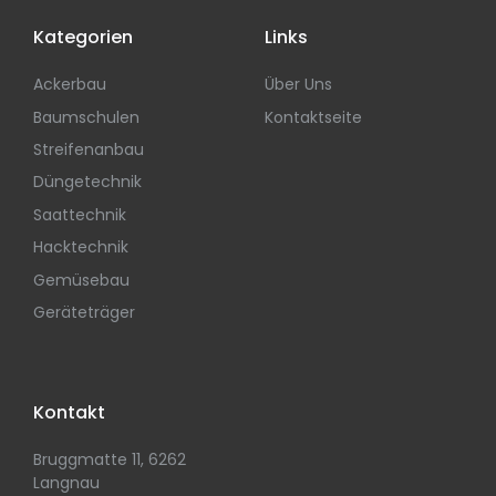
Kategorien
Links
Ackerbau
Über Uns
Baumschulen
Kontaktseite
Streifenanbau
Düngetechnik
Saattechnik
Hacktechnik
Gemüsebau
Geräteträger
Kontakt
Bruggmatte 11, 6262
Langnau