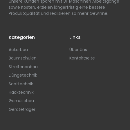
Unsere Kunden sparen mit BF Maschinen Arbeitsgänge
sowie Kosten, erzielen längerfristig eine bessere
Produktqualität und realisieren so mehr Gewinne.
Kategorien
Links
Ackerbau
Über Uns
Baumschulen
Kontaktseite
Streifenanbau
Düngetechnik
Saattechnik
Hacktechnik
Gemüsebau
Geräteträger