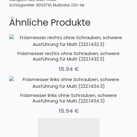
(223.1022.4)
Schlagwörter:
9003791
,
Multirotor 220-1er
Menge
Ähnliche Produkte
Fräsmesser rechts ohne Schrauben, schwere
Ausführung für Multi (222.1432.3)
15.94
€
Fräsmesser links ohne Schrauben, schwere
Ausführung für Multi (222.1434.3)
15.94
€