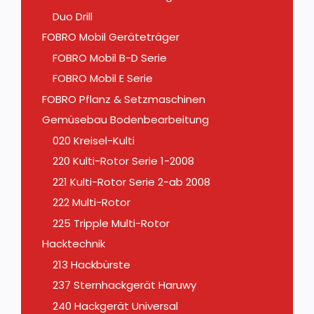
Duo Drill
FOBRO Mobil Geräteträger
FOBRO Mobil B-D Serie
FOBRO Mobil E Serie
FOBRO Pflanz & Setzmaschinen
Gemüsebau Bodenbearbeitung
020 Kreisel-Kulti
220 Kulti-Rotor Serie 1-2008
221 Kulti-Rotor Serie 2-ab 2008
222 Multi-Rotor
225 Tripple Multi-Rotor
Hacktechnik
213 Hackbürste
237 Sternhackgerät Haruwy
240 Hackgerät Universal