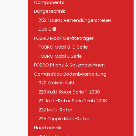
Components
Düngetechnik
252 FOBRO Reihendüngerstreuer
Duo Drill
FOBRO Mobil Geräteträger
FOBRO Mobil B-D Serie
FOBRO Mobil E Serie
FOBRO Pflanz & Setzmaschinen
Gemüsebau Bodenbearbeitung
020 Kreisel-Kulti
220 Kulti-Rotor Serie 1-2008
221 Kulti-Rotor Serie 2-ab 2008
222 Multi-Rotor
225 Tripple Multi-Rotor
Hacktechnik