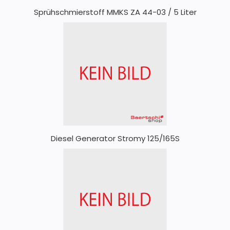
Sprühschmierstoff MMKS ZA 44-03 / 5 Liter
Diesel Generator Stromy 125/165S