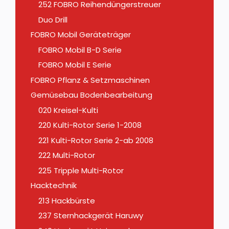
252 FOBRO Reihendüngerstreuer
Duo Drill
FOBRO Mobil Geräteträger
FOBRO Mobil B-D Serie
FOBRO Mobil E Serie
FOBRO Pflanz & Setzmaschinen
Gemüsebau Bodenbearbeitung
020 Kreisel-Kulti
220 Kulti-Rotor Serie 1-2008
221 Kulti-Rotor Serie 2-ab 2008
222 Multi-Rotor
225 Tripple Multi-Rotor
Hacktechnik
213 Hackbürste
237 Sternhackgerät Haruwy