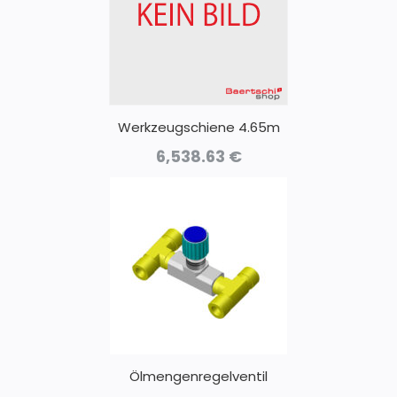
Werkzeugschiene 4.65m
6,538.63
€
Ölmengenregelventil