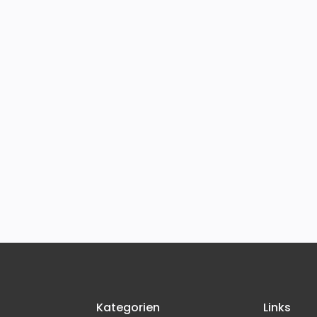
Kategorien
Links