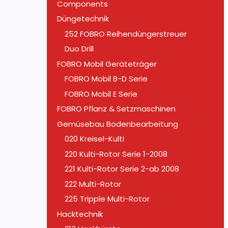
Components
Düngetechnik
252 FOBRO Reihendüngerstreuer
Duo Drill
FOBRO Mobil Geräteträger
FOBRO Mobil B-D Serie
FOBRO Mobil E Serie
FOBRO Pflanz & Setzmaschinen
Gemüsebau Bodenbearbeitung
020 Kreisel-Kulti
220 Kulti-Rotor Serie 1-2008
221 Kulti-Rotor Serie 2-ab 2008
222 Multi-Rotor
225 Tripple Multi-Rotor
Hacktechnik