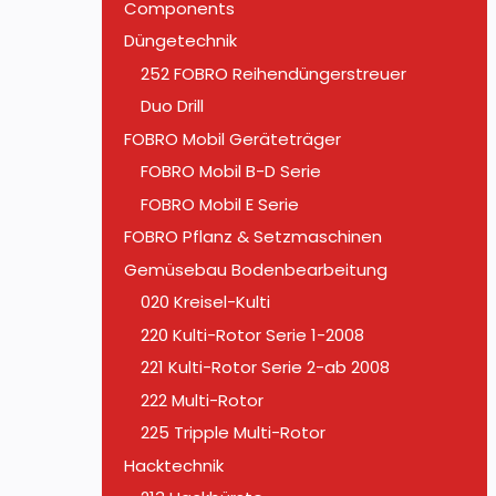
Components
Düngetechnik
252 FOBRO Reihendüngerstreuer
Duo Drill
FOBRO Mobil Geräteträger
FOBRO Mobil B-D Serie
FOBRO Mobil E Serie
FOBRO Pflanz & Setzmaschinen
Gemüsebau Bodenbearbeitung
020 Kreisel-Kulti
220 Kulti-Rotor Serie 1-2008
221 Kulti-Rotor Serie 2-ab 2008
222 Multi-Rotor
225 Tripple Multi-Rotor
Hacktechnik