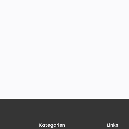
Kategorien
Links