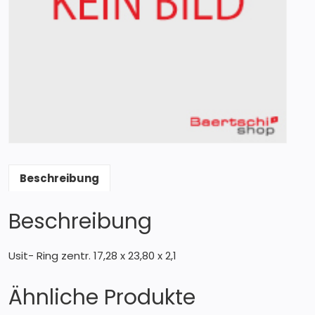
Beschreibung
Beschreibung
Usit- Ring zentr. 17,28 x 23,80 x 2,1
Ähnliche Produkte