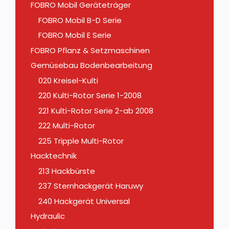
FOBRO Mobil Geräteträger
FOBRO Mobil B-D Serie
FOBRO Mobil E Serie
FOBRO Pflanz & Setzmaschinen
Gemüsebau Bodenbearbeitung
020 Kreisel-Kulti
220 Kulti-Rotor Serie 1-2008
221 Kulti-Rotor Serie 2-ab 2008
222 Multi-Rotor
225 Tripple Multi-Rotor
Hacktechnik
213 Hackbürste
237 Sternhackgerät Haruwy
240 Hackgerät Universal
Hydraulic