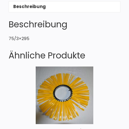
Beschreibung
Beschreibung
75/3×295
Ähnliche Produkte