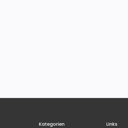
Kategorien
Links