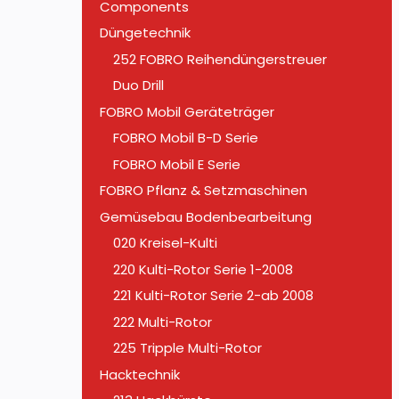
Components
Düngetechnik
252 FOBRO Reihendüngerstreuer
Duo Drill
FOBRO Mobil Geräteträger
FOBRO Mobil B-D Serie
FOBRO Mobil E Serie
FOBRO Pflanz & Setzmaschinen
Gemüsebau Bodenbearbeitung
020 Kreisel-Kulti
220 Kulti-Rotor Serie 1-2008
221 Kulti-Rotor Serie 2-ab 2008
222 Multi-Rotor
225 Tripple Multi-Rotor
Hacktechnik