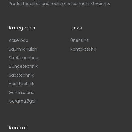
Produktqualität und realisieren so mehr Gewinne.
Kategorien
Links
Ackerbau
Über Uns
Baumschulen
Kontaktseite
Streifenanbau
Düngetechnik
Saattechnik
Hacktechnik
Gemüsebau
Geräteträger
Kontakt