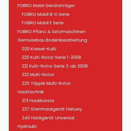
FOBRO Mobil Geräteträger
FOBRO Mobil B-D Serie
FOBRO Mobil E Serie
FOBRO Pflanz & Setzmaschinen
Gemüsebau Bodenbearbeitung
020 Kreisel-Kulti
220 Kulti-Rotor Serie 1-2008
221 Kulti-Rotor Serie 2-ab 2008
222 Multi-Rotor
225 Tripple Multi-Rotor
Hacktechnik
213 Hackbürste
237 Sternhackgerät Haruwy
240 Hackgerät Universal
Hydraulic