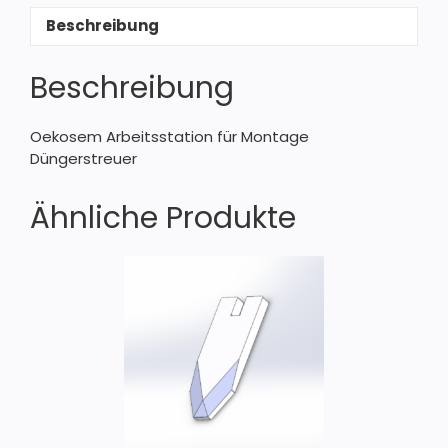
Beschreibung
Beschreibung
Oekosem Arbeitsstation für Montage
Düngerstreuer
Ähnliche Produkte