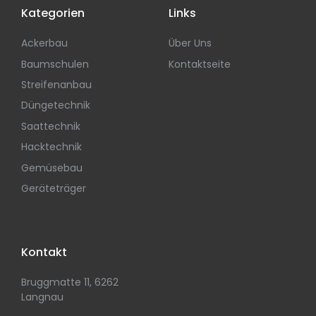
Kategorien
Links
Ackerbau
Über Uns
Baumschulen
Kontaktseite
Streifenanbau
Düngetechnik
Saattechnik
Hacktechnik
Gemüsebau
Geräteträger
Kontakt
Bruggmatte 11, 6262
Langnau