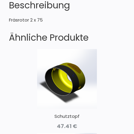
Beschreibung
Fräsrotor 2 x 75
Ähnliche Produkte
Schutztopf
47.41
€