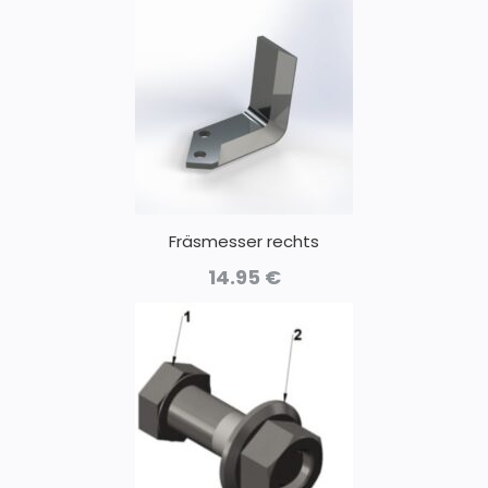
Fräsmesser rechts
14.95
€