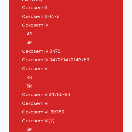
Oekosem III
Oekosem III 0475
Oekosem IV
4R
6R
Oekosem IV 0470
Oekosem IV 0470/0470/4R750
Oekosem V
4R
6R
Oekosem V 4R750-30
Oekosem VI
Oekosem VI-8R750
Oekosem VI(2)
6R