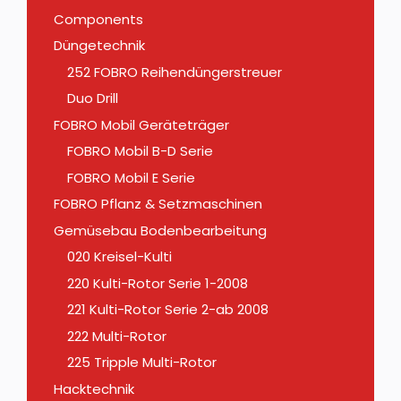
Components
Düngetechnik
252 FOBRO Reihendüngerstreuer
Duo Drill
FOBRO Mobil Geräteträger
FOBRO Mobil B-D Serie
FOBRO Mobil E Serie
FOBRO Pflanz & Setzmaschinen
Gemüsebau Bodenbearbeitung
020 Kreisel-Kulti
220 Kulti-Rotor Serie 1-2008
221 Kulti-Rotor Serie 2-ab 2008
222 Multi-Rotor
225 Tripple Multi-Rotor
Hacktechnik