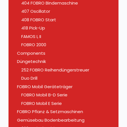
404 FOBRO Bindemaschine
407 Oscillator
408 FOBRO Start
418 Pick-Up
FAMOS I, II
FOBRO 2000
Components
Düngetechnik
252 FOBRO Reihendüngerstreuer
Duo Drill
FOBRO Mobil Geräteträger
FOBRO Mobil B-D Serie
FOBRO Mobil E Serie
FOBRO Pflanz & Setzmaschinen
Gemüsebau Bodenbearbeitung