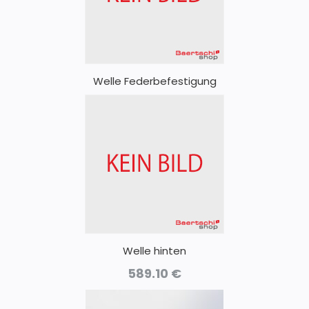
Welle Federbefestigung
Welle hinten
589.10
€