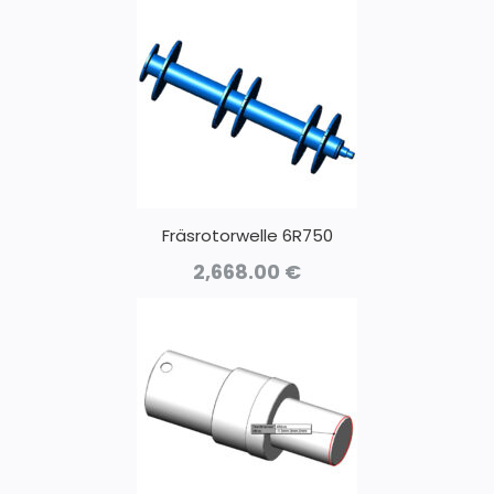
Fräsrotorwelle 6R750
2,668.00
€