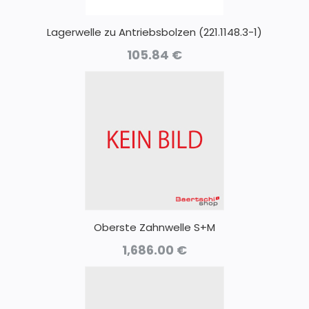
Lagerwelle zu Antriebsbolzen (221.1148.3-1)
105.84
€
Oberste Zahnwelle S+M
1,686.00
€