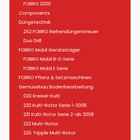
FOBRO 2000
Components
Düngetechnik
252 FOBRO Reihendüngerstreuer
Duo Drill
FOBRO Mobil Geräteträger
FOBRO Mobil B-D Serie
FOBRO Mobil E Serie
FOBRO Pflanz & Setzmaschinen
Gemüsebau Bodenbearbeitung
020 Kreisel-Kulti
220 Kulti-Rotor Serie 1-2008
221 Kulti-Rotor Serie 2-ab 2008
222 Multi-Rotor
225 Tripple Multi-Rotor