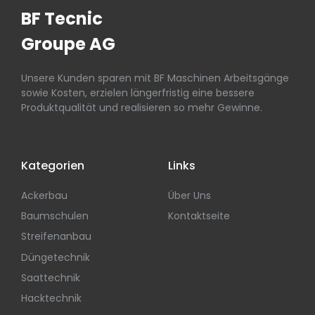
BF Tecnic
Groupe AG
Unsere Kunden sparen mit BF Maschinen Arbeitsgänge
sowie Kosten, erzielen längerfristig eine bessere
Produktqualität und realisieren so mehr Gewinne.
Kategorien
Links
Ackerbau
Über Uns
Baumschulen
Kontaktseite
Streifenanbau
Düngetechnik
Saattechnik
Hacktechnik