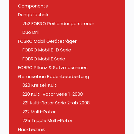
Components
Düngetechnik
252 FOBRO Reihendüngerstreuer
Duo Drill
FOBRO Mobil Geräteträger
FOBRO Mobil B-D Serie
FOBRO Mobil E Serie
FOBRO Pflanz & Setzmaschinen
Gemüsebau Bodenbearbeitung
020 Kreisel-Kulti
220 Kulti-Rotor Serie 1-2008
221 Kulti-Rotor Serie 2-ab 2008
222 Multi-Rotor
225 Tripple Multi-Rotor
Hacktechnik