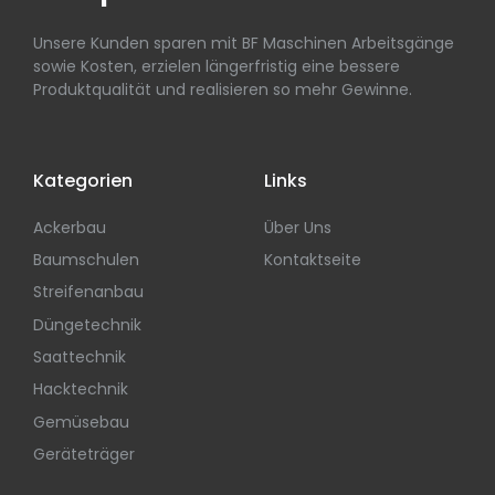
Unsere Kunden sparen mit BF Maschinen Arbeitsgänge
sowie Kosten, erzielen längerfristig eine bessere
Produktqualität und realisieren so mehr Gewinne.
Kategorien
Links
Ackerbau
Über Uns
Baumschulen
Kontaktseite
Streifenanbau
Düngetechnik
Saattechnik
Hacktechnik
Gemüsebau
Geräteträger