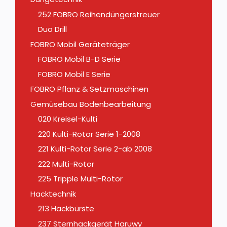
252 FOBRO Reihendüngerstreuer
Duo Drill
FOBRO Mobil Geräteträger
FOBRO Mobil B-D Serie
FOBRO Mobil E Serie
FOBRO Pflanz & Setzmaschinen
Gemüsebau Bodenbearbeitung
020 Kreisel-Kulti
220 Kulti-Rotor Serie 1-2008
221 Kulti-Rotor Serie 2-ab 2008
222 Multi-Rotor
225 Tripple Multi-Rotor
Hacktechnik
213 Hackbürste
237 Sternhackgerät Haruwy