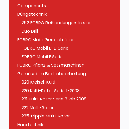
Components
Düngetechnik
252 FOBRO Reihendüngerstreuer
Duo Drill
FOBRO Mobil Geräteträger
FOBRO Mobil B-D Serie
FOBRO Mobil E Serie
FOBRO Pflanz & Setzmaschinen
Gemüsebau Bodenbearbeitung
020 Kreisel-Kulti
220 Kulti-Rotor Serie 1-2008
221 Kulti-Rotor Serie 2-ab 2008
222 Multi-Rotor
225 Tripple Multi-Rotor
Hacktechnik