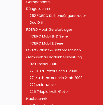
Components
Düngetechnik
252 FOBRO Reihendüngerstreuer
Duo Drill
FOBRO Mobil Geräteträger
FOBRO Mobil B-D Serie
FOBRO Mobil E Serie
FOBRO Pflanz & Setzmaschinen
Gemüsebau Bodenbearbeitung
020 Kreisel-Kulti
220 Kulti-Rotor Serie 1-2008
221 Kulti-Rotor Serie 2-ab 2008
222 Multi-Rotor
225 Tripple Multi-Rotor
Hacktechnik