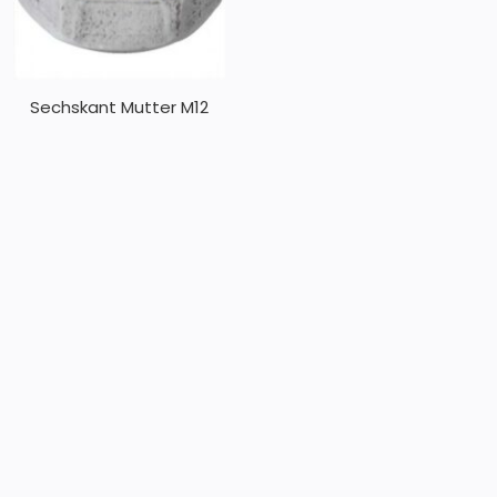
Sechskant Mutter M12