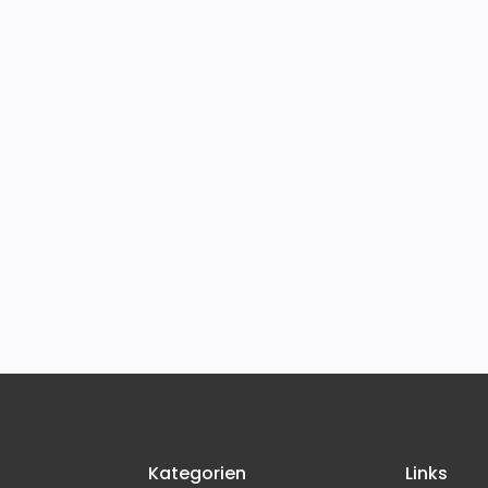
Kategorien
Links