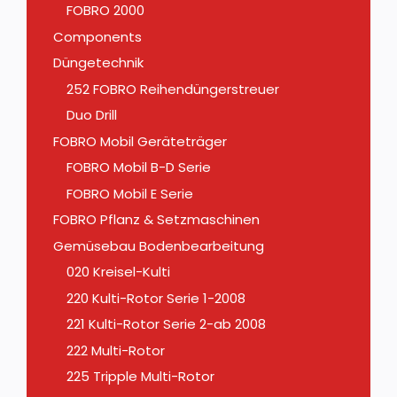
FOBRO 2000
Components
Düngetechnik
252 FOBRO Reihendüngerstreuer
Duo Drill
FOBRO Mobil Geräteträger
FOBRO Mobil B-D Serie
FOBRO Mobil E Serie
FOBRO Pflanz & Setzmaschinen
Gemüsebau Bodenbearbeitung
020 Kreisel-Kulti
220 Kulti-Rotor Serie 1-2008
221 Kulti-Rotor Serie 2-ab 2008
222 Multi-Rotor
225 Tripple Multi-Rotor