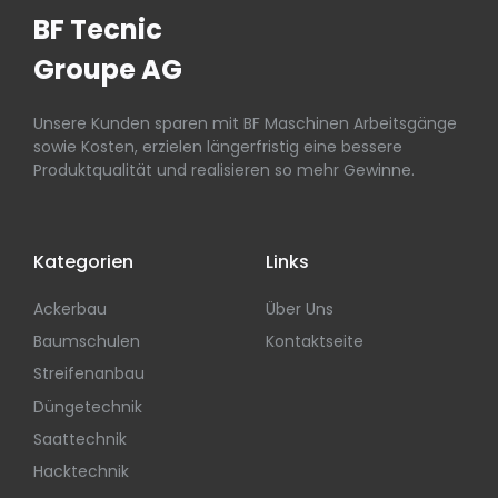
BF Tecnic
Groupe AG
Unsere Kunden sparen mit BF Maschinen Arbeitsgänge
sowie Kosten, erzielen längerfristig eine bessere
Produktqualität und realisieren so mehr Gewinne.
Kategorien
Links
Ackerbau
Über Uns
Baumschulen
Kontaktseite
Streifenanbau
Düngetechnik
Saattechnik
Hacktechnik