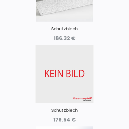
Schutzblech
186.32
€
Schutzblech
179.54
€