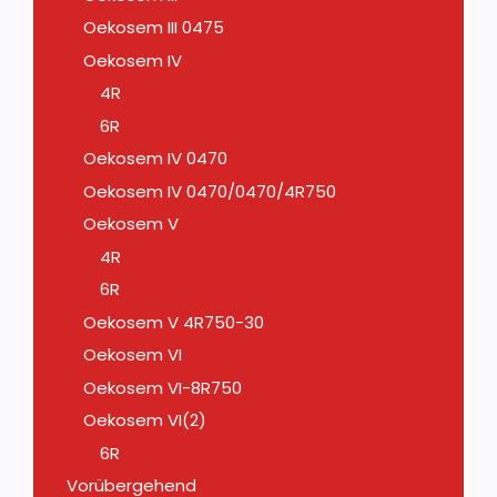
Oekosem III 0475
Oekosem IV
4R
6R
Oekosem IV 0470
Oekosem IV 0470/0470/4R750
Oekosem V
4R
6R
Oekosem V 4R750-30
Oekosem VI
Oekosem VI-8R750
Oekosem VI(2)
6R
Vorübergehend