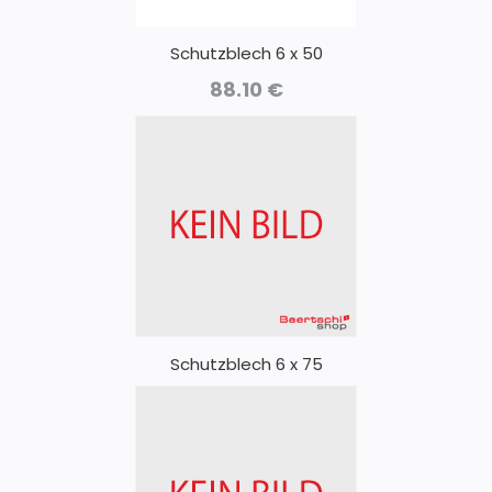
Schutzblech 6 x 50
88.10
€
Schutzblech 6 x 75