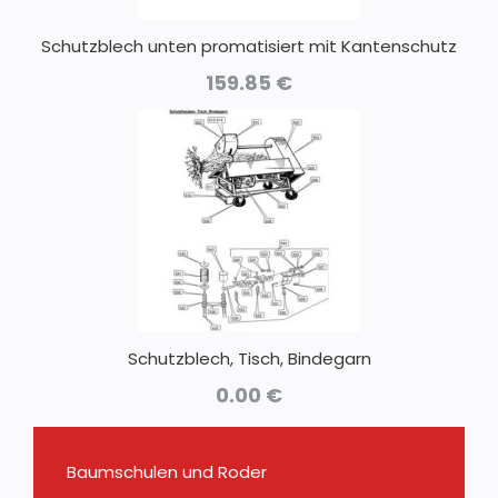
Schutzblech unten promatisiert mit Kantenschutz
159.85
€
Schutzblech, Tisch, Bindegarn
0.00
€
Baumschulen und Roder