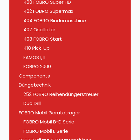
400 FOBRO Super HD
402 FOBRO Supermax
404 FOBRO Bindemaschine
407 Oscillator
408 FOBRO Start
418 Pick-Up
FAMOS I, II
FOBRO 2000
Components
Düngetechnik
252 FOBRO Reihendüngerstreuer
Duo Drill
FOBRO Mobil Geräteträger
FOBRO Mobil B-D Serie
FOBRO Mobil E Serie