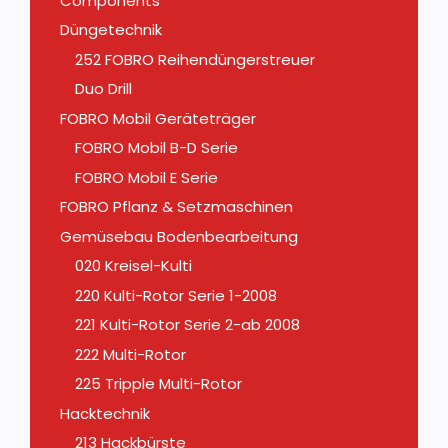
Components
Düngetechnik
252 FOBRO Reihendüngerstreuer
Duo Drill
FOBRO Mobil Geräteträger
FOBRO Mobil B-D Serie
FOBRO Mobil E Serie
FOBRO Pflanz & Setzmaschinen
Gemüsebau Bodenbearbeitung
020 Kreisel-Kulti
220 Kulti-Rotor Serie 1-2008
221 Kulti-Rotor Serie 2-ab 2008
222 Multi-Rotor
225 Tripple Multi-Rotor
Hacktechnik
213 Hackbürste