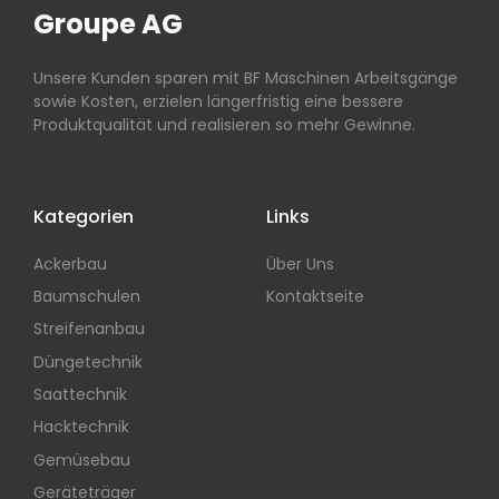
Groupe AG
Unsere Kunden sparen mit BF Maschinen Arbeitsgänge
sowie Kosten, erzielen längerfristig eine bessere
Produktqualität und realisieren so mehr Gewinne.
Kategorien
Links
Ackerbau
Über Uns
Baumschulen
Kontaktseite
Streifenanbau
Düngetechnik
Saattechnik
Hacktechnik
Gemüsebau
Geräteträger