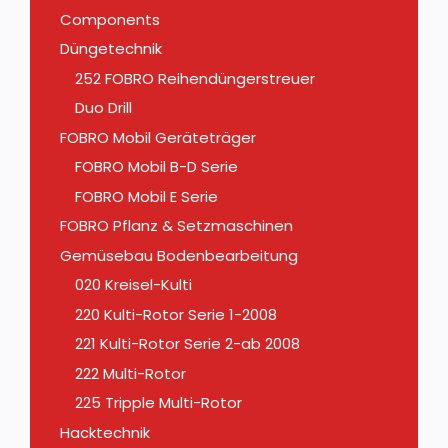
Components
Düngetechnik
252 FOBRO Reihendüngerstreuer
Duo Drill
FOBRO Mobil Geräteträger
FOBRO Mobil B-D Serie
FOBRO Mobil E Serie
FOBRO Pflanz & Setzmaschinen
Gemüsebau Bodenbearbeitung
020 Kreisel-Kulti
220 Kulti-Rotor Serie 1-2008
221 Kulti-Rotor Serie 2-ab 2008
222 Multi-Rotor
225 Tripple Multi-Rotor
Hacktechnik