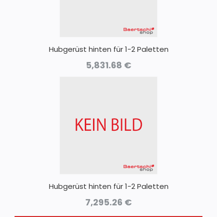
Hubgerüst hinten für 1-2 Paletten
5,831.68
€
Hubgerüst hinten für 1-2 Paletten
7,295.26
€