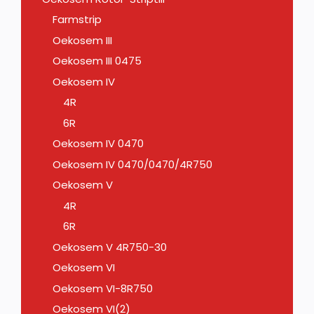
Farmstrip
Oekosem III
Oekosem III 0475
Oekosem IV
4R
6R
Oekosem IV 0470
Oekosem IV 0470/0470/4R750
Oekosem V
4R
6R
Oekosem V 4R750-30
Oekosem VI
Oekosem VI-8R750
Oekosem VI(2)