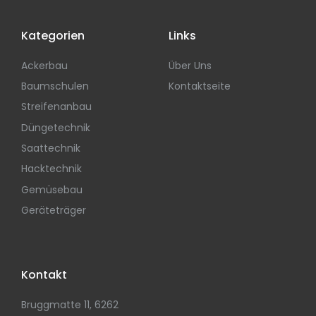
Kategorien
Links
Ackerbau
Über Uns
Baumschulen
Kontaktseite
Streifenanbau
Düngetechnik
Saattechnik
Hacktechnik
Gemüsebau
Geräteträger
Kontakt
Bruggmatte 11, 6262