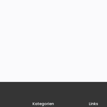
Kategorien
Links