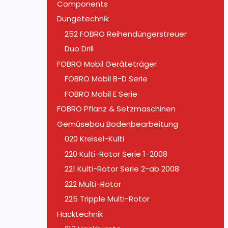
Components
Düngetechnik
252 FOBRO Reihendüngerstreuer
Duo Drill
FOBRO Mobil Geräteträger
FOBRO Mobil B-D Serie
FOBRO Mobil E Serie
FOBRO Pflanz & Setzmaschinen
Gemüsebau Bodenbearbeitung
020 Kreisel-Kulti
220 Kulti-Rotor Serie 1-2008
221 Kulti-Rotor Serie 2-ab 2008
222 Multi-Rotor
225 Tripple Multi-Rotor
Hacktechnik