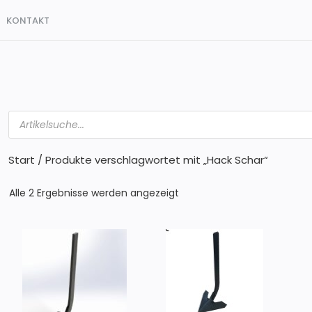
KONTAKT
Products
search
Start
/ Produkte verschlagwortet mit „Hack Schar“
Alle 2 Ergebnisse werden angezeigt