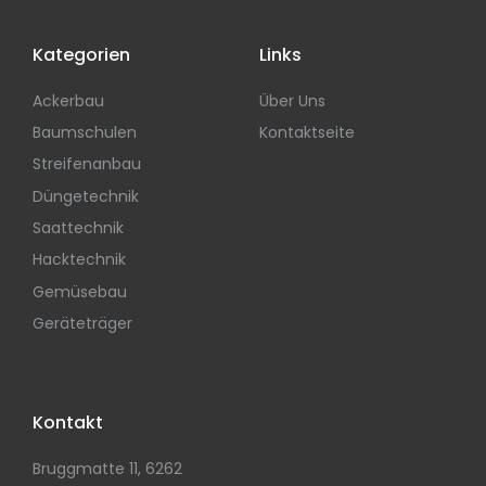
Kategorien
Links
Ackerbau
Über Uns
Baumschulen
Kontaktseite
Streifenanbau
Düngetechnik
Saattechnik
Hacktechnik
Gemüsebau
Geräteträger
Kontakt
Bruggmatte 11, 6262