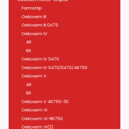
Farmstrip
Oekosem III
Oekosem III 0475
Oekosem IV
4R
6R
Oekosem IV 0470
Oekosem IV 0470/0470/4R750
Oekosem V
4R
6R
Oekosem V 4R750-30
Oekosem VI
Oekosem VI-8R750
Oekosem VI(2)