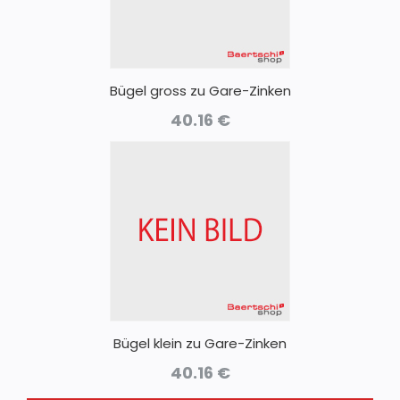
Bügel gross zu Gare-Zinken
40.16
€
Bügel klein zu Gare-Zinken
40.16
€