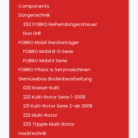
Components
Düngetechnik
252 FOBRO Reihendüngerstreuer
Duo Drill
FOBRO Mobil Geräteträger
FOBRO Mobil B-D Serie
FOBRO Mobil E Serie
FOBRO Pflanz & Setzmaschinen
Gemüsebau Bodenbearbeitung
020 Kreisel-Kulti
220 Kulti-Rotor Serie 1-2008
221 Kulti-Rotor Serie 2-ab 2008
222 Multi-Rotor
225 Tripple Multi-Rotor
Hacktechnik