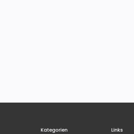
Kategorien
Links