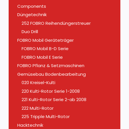
Components
Düngetechnik
252 FOBRO Reihendüngerstreuer
Duo Drill
FOBRO Mobil Geräteträger
FOBRO Mobil B-D Serie
FOBRO Mobil E Serie
FOBRO Pflanz & Setzmaschinen
Gemüsebau Bodenbearbeitung
020 Kreisel-Kulti
220 Kulti-Rotor Serie 1-2008
221 Kulti-Rotor Serie 2-ab 2008
222 Multi-Rotor
225 Tripple Multi-Rotor
Hacktechnik