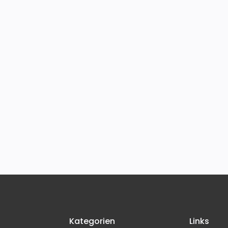
Kategorien
Links