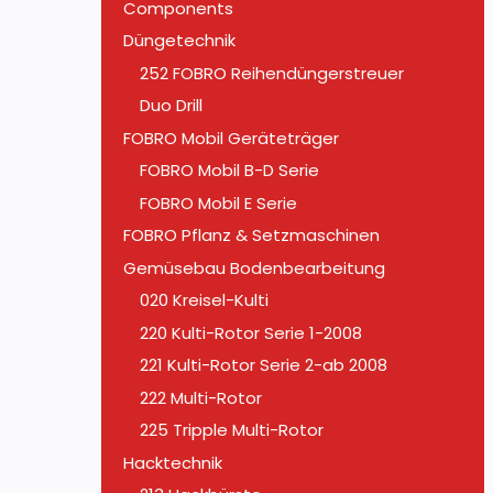
Components
Düngetechnik
252 FOBRO Reihendüngerstreuer
Duo Drill
FOBRO Mobil Geräteträger
FOBRO Mobil B-D Serie
FOBRO Mobil E Serie
FOBRO Pflanz & Setzmaschinen
Gemüsebau Bodenbearbeitung
020 Kreisel-Kulti
220 Kulti-Rotor Serie 1-2008
221 Kulti-Rotor Serie 2-ab 2008
222 Multi-Rotor
225 Tripple Multi-Rotor
Hacktechnik