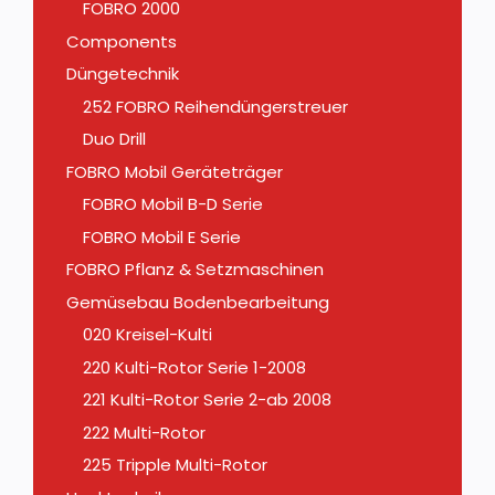
FOBRO 2000
Components
Düngetechnik
252 FOBRO Reihendüngerstreuer
Duo Drill
FOBRO Mobil Geräteträger
FOBRO Mobil B-D Serie
FOBRO Mobil E Serie
FOBRO Pflanz & Setzmaschinen
Gemüsebau Bodenbearbeitung
020 Kreisel-Kulti
220 Kulti-Rotor Serie 1-2008
221 Kulti-Rotor Serie 2-ab 2008
222 Multi-Rotor
225 Tripple Multi-Rotor