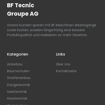
BF Tecnic
Groupe AG
Unsere Kunden sparen mit BF Maschinen Arbeitsgänge
sowie Kosten, erzielen längerfristig eine bessere
Produktqualität und realisieren so mehr Gewinne.
Kategorien
Links
Ackerbau
Über Uns
Baumschulen
Kontaktseite
Streifenanbau
Düngetechnik
Saattechnik
Hacktechnik