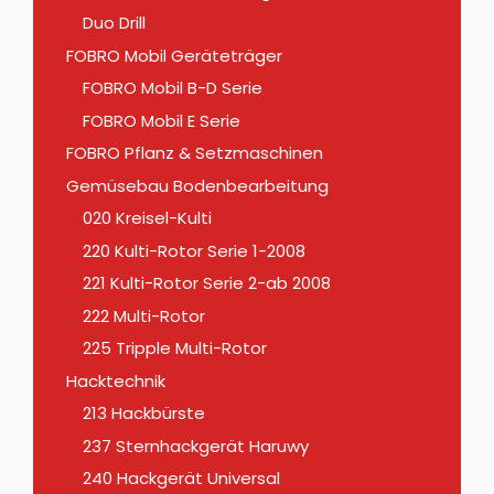
Duo Drill
FOBRO Mobil Geräteträger
FOBRO Mobil B-D Serie
FOBRO Mobil E Serie
FOBRO Pflanz & Setzmaschinen
Gemüsebau Bodenbearbeitung
020 Kreisel-Kulti
220 Kulti-Rotor Serie 1-2008
221 Kulti-Rotor Serie 2-ab 2008
222 Multi-Rotor
225 Tripple Multi-Rotor
Hacktechnik
213 Hackbürste
237 Sternhackgerät Haruwy
240 Hackgerät Universal