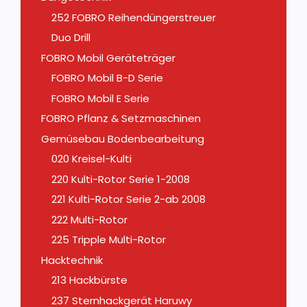
252 FOBRO Reihendüngerstreuer
Duo Drill
FOBRO Mobil Geräteträger
FOBRO Mobil B-D Serie
FOBRO Mobil E Serie
FOBRO Pflanz & Setzmaschinen
Gemüsebau Bodenbearbeitung
020 Kreisel-Kulti
220 Kulti-Rotor Serie 1-2008
221 Kulti-Rotor Serie 2-ab 2008
222 Multi-Rotor
225 Tripple Multi-Rotor
Hacktechnik
213 Hackbürste
237 Sternhackgerät Haruwy