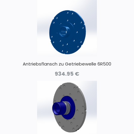
Antriebsflansch zu Getriebewelle 6R500
934.95
€