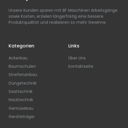
Unsere Kunden sparen mit BF Maschinen Arbeitsgänge
sowie Kosten, erzielen längerfristig eine bessere
Produktqualität und realisieren so mehr Gewinne.
Kategorien
Links
Ackerbau
Über Uns
Baumschulen
Kontaktseite
Streifenanbau
Düngetechnik
Saattechnik
Hacktechnik
Gemüsebau
Geräteträger