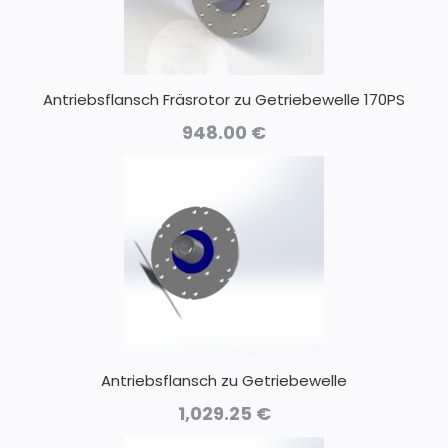
Antriebsflansch Fräsrotor zu Getriebewelle 170PS
948.00
€
Antriebsflansch zu Getriebewelle
1,029.25
€