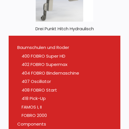
Drei Punkt Hitch Hydraulisch
Baumschulen und Roder
400 FOBRO Super HD
402 FOBRO Supermax
404 FOBRO Bindemaschine
407 Oscillator
408 FOBRO Start
418 Pick-Up
FAMOS I, II
FOBRO 2000
Components