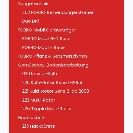
Düngetechnik
252 FOBRO Reihendüngerstreuer
Duo Drill
FOBRO Mobil Geräteträger
FOBRO Mobil B-D Serie
FOBRO Mobil E Serie
FOBRO Pflanz & Setzmaschinen
Gemüsebau Bodenbearbeitung
020 Kreisel-Kulti
220 Kulti-Rotor Serie 1-2008
221 Kulti-Rotor Serie 2-ab 2008
222 Multi-Rotor
225 Tripple Multi-Rotor
Hacktechnik
213 Hackbürste