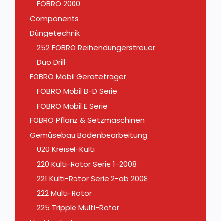
FOBRO 2000
Components
Düngetechnik
252 FOBRO Reihendüngerstreuer
Duo Drill
FOBRO Mobil Geräteträger
FOBRO Mobil B-D Serie
FOBRO Mobil E Serie
FOBRO Pflanz & Setzmaschinen
Gemüsebau Bodenbearbeitung
020 Kreisel-Kulti
220 Kulti-Rotor Serie 1-2008
221 Kulti-Rotor Serie 2-ab 2008
222 Multi-Rotor
225 Tripple Multi-Rotor