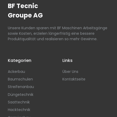
BF Tecnic
Groupe AG
Unsere Kunden sparen mit BF Maschinen Arbeitsgänge
sowie Kosten, erzielen längerfristig eine bessere
Produktqualität und realisieren so mehr Gewinne.
Kategorien
Links
Ackerbau
Über Uns
Baumschulen
Kontaktseite
Streifenanbau
Düngetechnik
Saattechnik
Hacktechnik