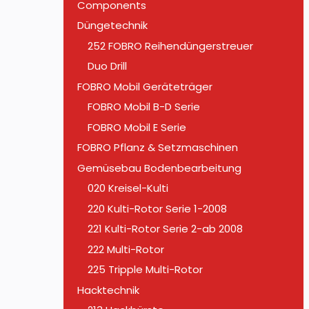
Components
Düngetechnik
252 FOBRO Reihendüngerstreuer
Duo Drill
FOBRO Mobil Geräteträger
FOBRO Mobil B-D Serie
FOBRO Mobil E Serie
FOBRO Pflanz & Setzmaschinen
Gemüsebau Bodenbearbeitung
020 Kreisel-Kulti
220 Kulti-Rotor Serie 1-2008
221 Kulti-Rotor Serie 2-ab 2008
222 Multi-Rotor
225 Tripple Multi-Rotor
Hacktechnik