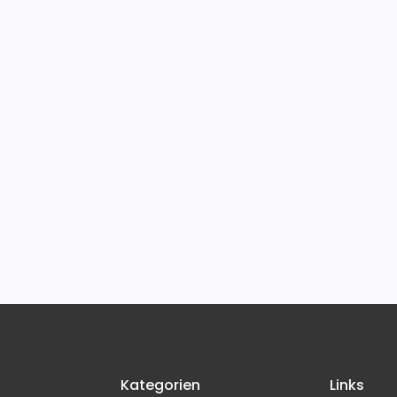
Kategorien
Links