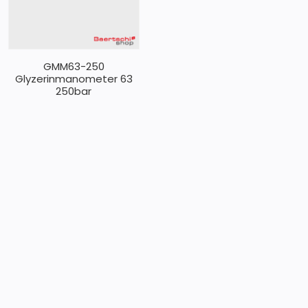
GMM63-250
Glyzerinmanometer 63
250bar