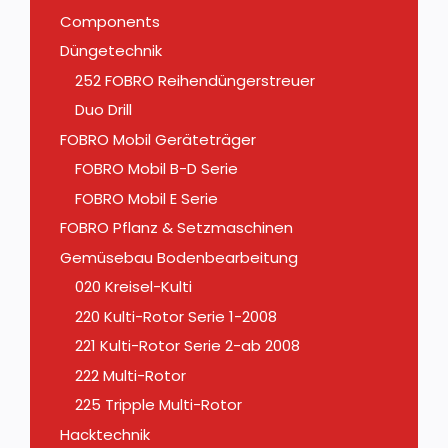
Components
Düngetechnik
252 FOBRO Reihendüngerstreuer
Duo Drill
FOBRO Mobil Geräteträger
FOBRO Mobil B-D Serie
FOBRO Mobil E Serie
FOBRO Pflanz & Setzmaschinen
Gemüsebau Bodenbearbeitung
020 Kreisel-Kulti
220 Kulti-Rotor Serie 1-2008
221 Kulti-Rotor Serie 2-ab 2008
222 Multi-Rotor
225 Tripple Multi-Rotor
Hacktechnik