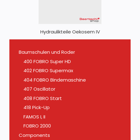
Hydraulikteile Oekosem IV
Baumschulen und Roder
400 FOBRO Super HD
402 FOBRO Supermax
404 FOBRO Bindemaschine
407 Oscillator
408 FOBRO Start
418 Pick-Up
FAMOS I, II
FOBRO 2000
Components