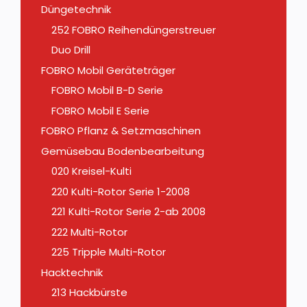
Düngetechnik
252 FOBRO Reihendüngerstreuer
Duo Drill
FOBRO Mobil Geräteträger
FOBRO Mobil B-D Serie
FOBRO Mobil E Serie
FOBRO Pflanz & Setzmaschinen
Gemüsebau Bodenbearbeitung
020 Kreisel-Kulti
220 Kulti-Rotor Serie 1-2008
221 Kulti-Rotor Serie 2-ab 2008
222 Multi-Rotor
225 Tripple Multi-Rotor
Hacktechnik
213 Hackbürste