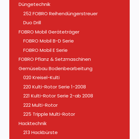
Düngetechnik
252 FOBRO Reihendüngerstreuer
Duo Drill
FOBRO Mobil Geräteträger
FOBRO Mobil B-D Serie
FOBRO Mobil E Serie
FOBRO Pflanz & Setzmaschinen
Gemüsebau Bodenbearbeitung
020 Kreisel-Kulti
220 Kulti-Rotor Serie 1-2008
221 Kulti-Rotor Serie 2-ab 2008
222 Multi-Rotor
225 Tripple Multi-Rotor
Hacktechnik
213 Hackbürste