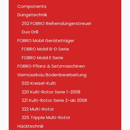
Components
Düngetechnik
252 FOBRO Reihendüngerstreuer
Duo Drill
FOBRO Mobil Geräteträger
FOBRO Mobil B-D Serie
FOBRO Mobil E Serie
FOBRO Pflanz & Setzmaschinen
Gemüsebau Bodenbearbeitung
020 Kreisel-Kulti
220 Kulti-Rotor Serie 1-2008
221 Kulti-Rotor Serie 2-ab 2008
222 Multi-Rotor
225 Tripple Multi-Rotor
Hacktechnik