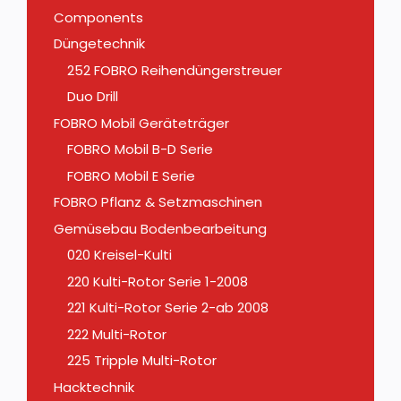
Components
Düngetechnik
252 FOBRO Reihendüngerstreuer
Duo Drill
FOBRO Mobil Geräteträger
FOBRO Mobil B-D Serie
FOBRO Mobil E Serie
FOBRO Pflanz & Setzmaschinen
Gemüsebau Bodenbearbeitung
020 Kreisel-Kulti
220 Kulti-Rotor Serie 1-2008
221 Kulti-Rotor Serie 2-ab 2008
222 Multi-Rotor
225 Tripple Multi-Rotor
Hacktechnik