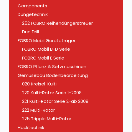
Components
Düngetechnik
252 FOBRO Reihendüngerstreuer
Duo Drill
FOBRO Mobil Geräteträger
FOBRO Mobil B-D Serie
FOBRO Mobil E Serie
FOBRO Pflanz & Setzmaschinen
Gemüsebau Bodenbearbeitung
020 Kreisel-Kulti
220 Kulti-Rotor Serie 1-2008
221 Kulti-Rotor Serie 2-ab 2008
222 Multi-Rotor
225 Tripple Multi-Rotor
Hacktechnik